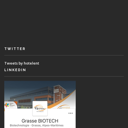
TWITTER
Tweets by hotelent
LINKEDIN