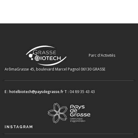
Parc d'Activités
ArômaGrasse
45, boulevard Marcel Pagnol
06130 GRASSE
E :
hotelbiotech@paysdegrasse.fr
T :
04 89 35 43 43
INSTAGRAM