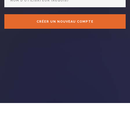
d'utilisateur
CRÉER UN NOUVEAU COMPTE