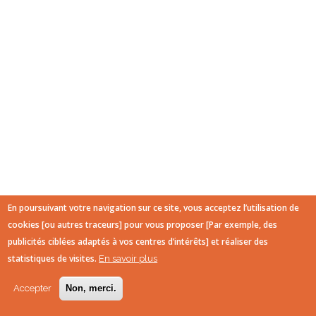
En poursuivant votre navigation sur ce site, vous acceptez l’utilisation de
cookies [ou autres traceurs] pour vous proposer [Par exemple, des
publicités ciblées adaptés à vos centres d’intérêts] et réaliser des
statistiques de visites.
En savoir plus
Accepter
Non, merci.