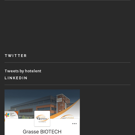
TWITTER
Tweets by hotelent
LINKEDIN