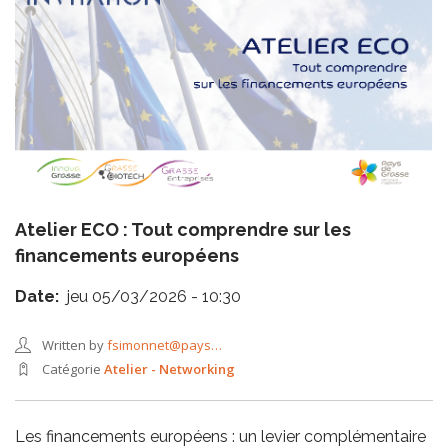
Atelier ECO : Tout comprendre sur les
financements européens
Date
jeu 05/03/2026 - 10:30
Written by
fsimonnet@pays…
Catégorie
Atelier - Networking
Les financements européens : un levier complémentaire