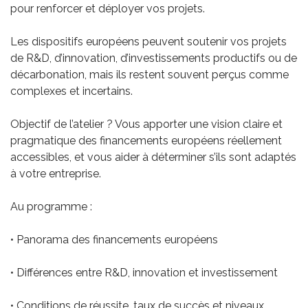
pour renforcer et déployer vos projets.
Les dispositifs européens peuvent soutenir vos projets
de R&D, d’innovation, d’investissements productifs ou de
décarbonation, mais ils restent souvent perçus comme
complexes et incertains.
Objectif de l’atelier ? Vous apporter une vision claire et
pragmatique des financements européens réellement
accessibles, et vous aider à déterminer s’ils sont adaptés
à votre entreprise.
Au programme :
• Panorama des financements européens
• Différences entre R&D, innovation et investissement
• Conditions de réussite, taux de succès et niveaux