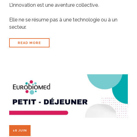
L’innovation est une aventure collective.
Elle ne se résume pas à une technologie ou à un
secteur.
READ MORE
16 JUIN