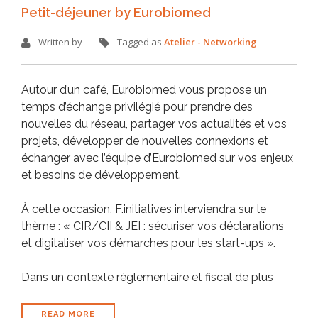
Petit-déjeuner by Eurobiomed
Written by
Tagged as
Atelier - Networking
Autour d’un café, Eurobiomed vous propose un
temps d’échange privilégié pour prendre des
nouvelles du réseau, partager vos actualités et vos
projets, développer de nouvelles connexions et
échanger avec l’équipe d’Eurobiomed sur vos enjeux
et besoins de développement.
À cette occasion, F.initiatives interviendra sur le
thème : « CIR/CII & JEI : sécuriser vos déclarations
et digitaliser vos démarches pour les start-ups ».
Dans un contexte réglementaire et fiscal de plus
READ MORE