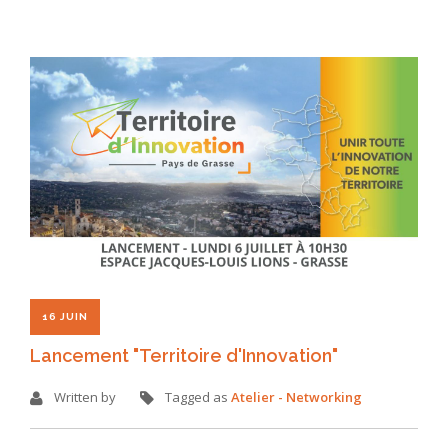
16 JUIN
Lancement "Territoire d'Innovation"
Written by
Tagged as
Atelier - Networking