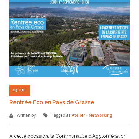
29 JUIL
Rentrée Eco en Pays de Grasse
Written by
Tagged as
Atelier - Networking
À cette occasion, la Communauté d'Agglomération