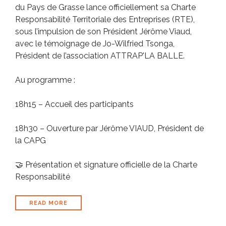
du Pays de Grasse lance officiellement sa Charte
Responsabilité Territoriale des Entreprises (RTE),
sous l’impulsion de son Président Jérôme Viaud,
avec le témoignage de Jo-Wilfried Tsonga,
Président de l’association ATTRAP'LA BALLE.
Au programme :
18h15 – Accueil des participants
18h30 – Ouverture par Jérôme VIAUD, Président de
la CAPG
🤝 Présentation et signature officielle de la Charte
Responsabilité
READ MORE