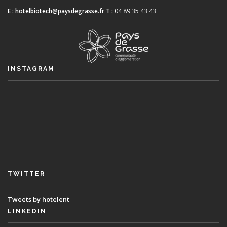
E :
hotelbiotech@paysdegrasse.fr
T :
04 89 35 43 43
INSTAGRAM
TWITTER
Tweets by hotelent
LINKEDIN