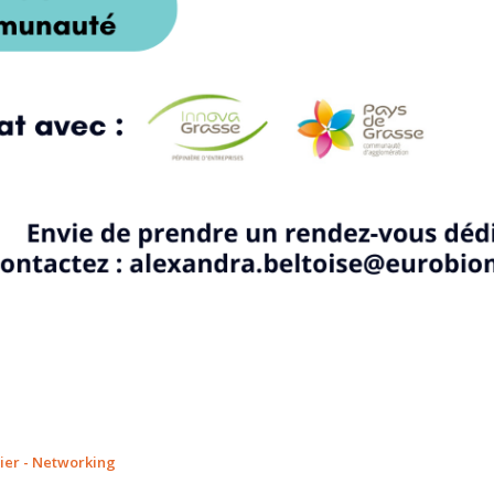
lier - Networking