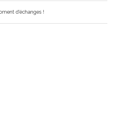
moment d'échanges !