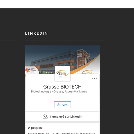
LINKEDIN