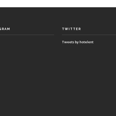
GRAM
TWITTER
Tweets by hotelent