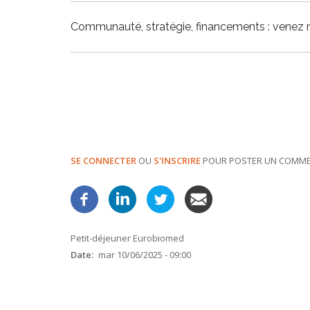
Communauté, stratégie, financements : venez 
SE CONNECTER
OU
S'INSCRIRE
POUR POSTER UN COMME
Petit-déjeuner Eurobiomed
Date
mar 10/06/2025 - 09:00